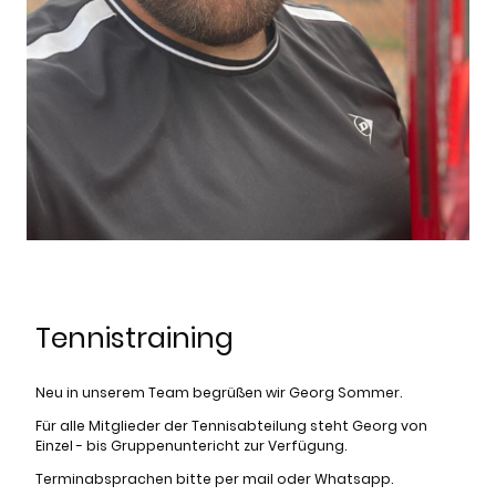
Tennistraining
Neu in unserem Team begrüßen wir Georg Sommer.
Für alle Mitglieder der Tennisabteilung steht Georg von
Einzel - bis Gruppenuntericht zur Verfügung.
Terminabsprachen bitte per mail oder Whatsapp.