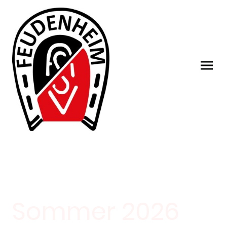
Sommer 2026