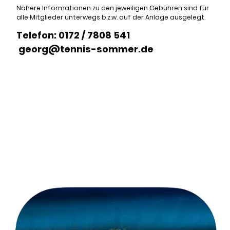
Nähere Informationen zu den jeweiligen Gebühren sind für
alle Mitglieder unterwegs b.z.w. auf der Anlage ausgelegt.
Telefon: 0172 / 7808 541
georg@tennis-sommer.de